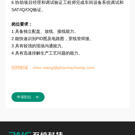
6.协助项目经理和调试验证工程师完成车间设备系统调试和
SAT/IQ/OQ验证。
岗位要求：
1.具备独立配盘、放线、接线能力。
2.能快速识别PID图及电路图，穿线管焊接。
3.具有较强的现场沟通能力。
4.具有迅速排解生产工艺问题的能力。
招聘邮箱：chen.wang@pharmachamp.com
申请职位